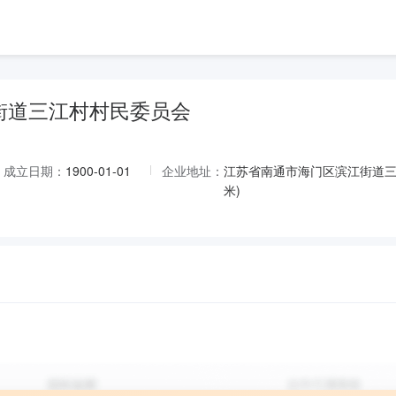
街道三江村村民委员会
成立日期：
1900-01-01
企业地址：
江苏省南通市海门区滨江街道三江
米)