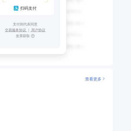
扫码支付
支付则代表同意
交易服务协议
｜
用户协议
发票获取
查看更多