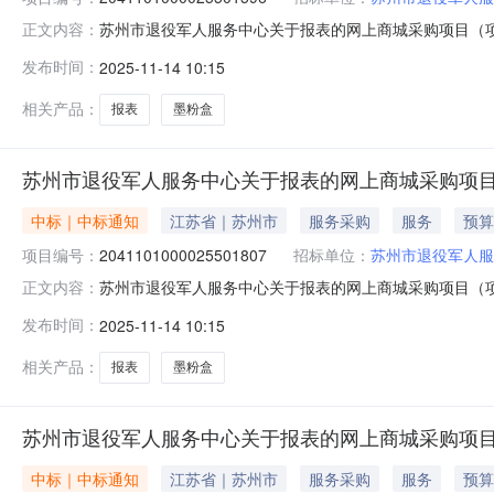
苏州市退役军人服务中心关于报表的网上商城采购项目（项目编
正文内容：
中心关于报表的网上商城采购项目项目编号:204110100
发布时间：
2025-11-14 10:15
1ZC32050000020250069591950.0项目所在
相关产品：
报表
墨粉盒
苏州市退役军人服务中心关于报表的网上商城采购项
中标｜中标通知
江苏省｜苏州市
服务采购
服务
预算
项目编号：
2041101000025501807
招标单位：
苏州市退役军人服
苏州市退役军人服务中心关于报表的网上商城采购项目（项目编
正文内容：
中心关于报表的网上商城采购项目项目编号:204110100
发布时间：
2025-11-14 10:15
1ZC32050000020250069591950.0项目所在
相关产品：
报表
墨粉盒
苏州市退役军人服务中心关于报表的网上商城采购项
中标｜中标通知
江苏省｜苏州市
服务采购
服务
预算