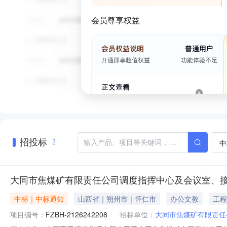
会员尊享权益
招投标
中
2
大同市焦煤矿有限责任公司调度指挥中心及会议室、
中标｜中标通知
山西省｜朔州市｜怀仁市
办公文教
工程
项目编号：
FZBH-2126242208
招标单位：
大同市焦煤矿有限责任