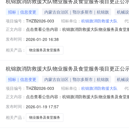
杭锦旗消防救援大队物业服务及食堂服务项目更正公
招标｜信息变更
内蒙古自治区｜鄂尔多斯市｜杭锦旗
机械设
项目编号：
THZB2026-003
招标单位：
杭锦旗消防救援大队
代
点击查看公告内容：杭锦旗消防救援大队物业服务及食堂
正文内容：
发布时间：
2026-01-20 16:38
相关产品：
物业服务及食堂服务
杭锦旗消防救援大队物业服务及食堂服务项目更正公
招标｜信息变更
内蒙古自治区｜鄂尔多斯市｜杭锦旗
机械设
项目编号：
THZB2026-003
招标单位：
杭锦旗消防救援大队
代
点击查看公告内容：杭锦旗消防救援大队物业服务及食堂
正文内容：
发布时间：
2026-01-19 17:57
相关产品：
物业服务及食堂服务