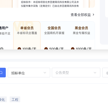
查看全部权益
招标单位
绿化
工程