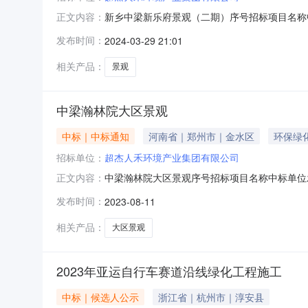
新乡中梁新乐府景观（二期）序号招标项目名称中标
正文内容：
发布时间：
2024-03-29 21:01
相关产品：
景观
中梁瀚林院大区景观
中标｜中标通知
河南省｜郑州市｜金水区
环保绿
招标单位：
超杰人禾环境产业集团有限公司
中梁瀚林院大区景观序号招标项目名称中标单位发布时
正文内容：
发布时间：
2023-08-11
相关产品：
大区景观
2023年亚运自行车赛道沿线绿化工程施工
中标｜候选人公示
浙江省｜杭州市｜淳安县