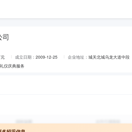
公司
万元
成立日期：
2009-12-25
企业地址：
城关北城乌龙大道中段
礼仪庆典服务
更多招采信息