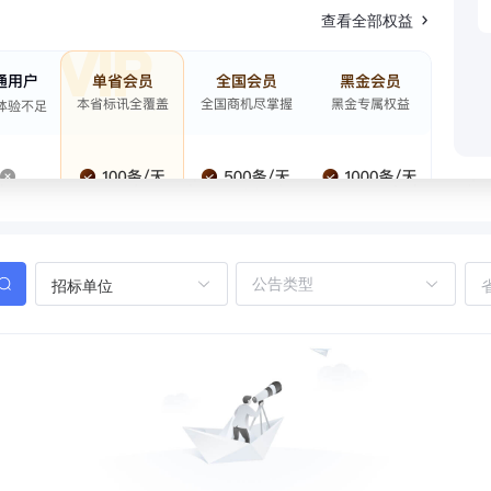
查看全部权益
招标单位