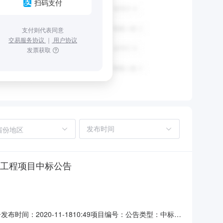
扫码支付
支付则代表同意
交易服务协议
｜
用户协议
发票获取
省份地区
电工程项目中标公告
：2020-11-1810:49项目编号：公告类型：中标结