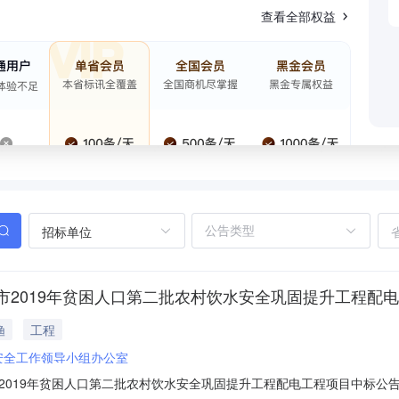
查看全部权益
招标单位
2019年贫困人口第二批农村饮水安全巩固提升工程配
渔
工程
安全工作领导小组办公室
19年贫困人口第二批农村饮水安全巩固提升工程配电工程项目中标公告发布时间