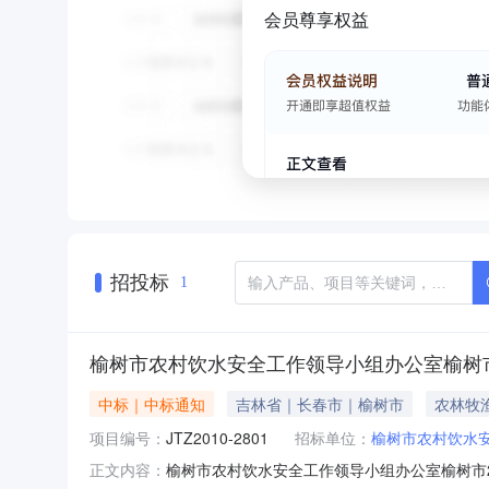
会员尊享权益
招投标
1
榆树市农村饮水安全工作领导小组办公室榆树市
中标｜中标通知
吉林省｜长春市｜榆树市
农林牧
项目编号：
JTZ2010-2801
招标单位：
榆树市农村饮水
榆树市农村饮水安全工作领导小组办公室榆树市20
正文内容：