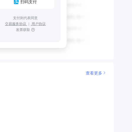
扫码支付
支付则代表同意
交易服务协议
｜
用户协议
发票获取
查看更多