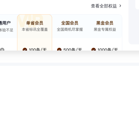
查看全部权益