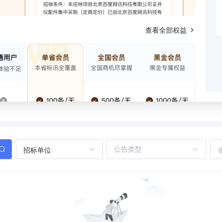
查看全部权益
招标单位