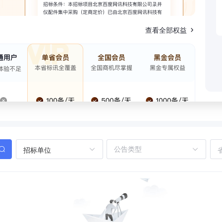
查看全部权益
招标单位