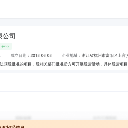
限公司
开业
元
成立日期：
2018-06-08
企业地址：
浙江省杭州市富阳区上官乡
更多招采信息