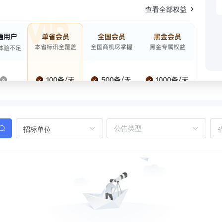
查看全部权益
招标单位