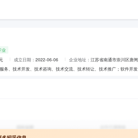
开业
元
成立日期：
2022-06-06
企业地址：
江苏省南通市崇川区唐闸镇
更多招采信息