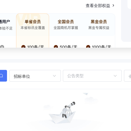
查看全部权益
招标单位