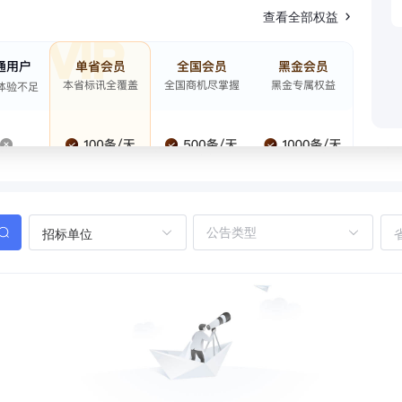
查看全部权益
招标单位