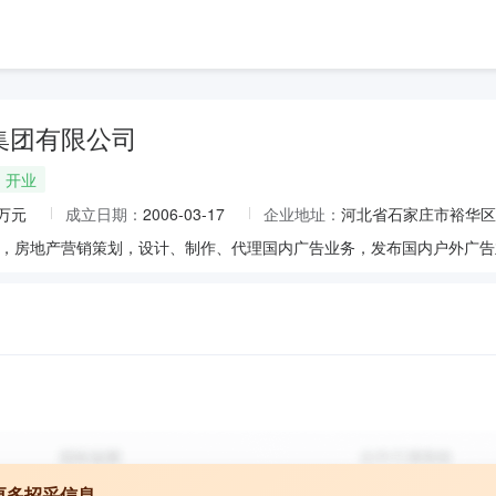
集团有限公司
开业
0万元
成立日期：
2006-03-17
企业地址：
河北省石家庄市裕华区槐
更多招采信息