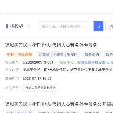
招投标
招
16
梁城美景民主街FH地块代销人员劳务外包服务
中标｜中标通知
江苏省｜无锡市｜梁溪区
服务采购
服务
项目编号：
GZB20260513-001
招标单位：
梁城美景科技发展(江苏
梁城美景民主街FH地块代销人员劳务外包服务梁城美景民主街
正文内容：
规章和招标文件的规定，梁城美景民主街FH地块代销人员
发布时间：
2026-07-17 16:53
源服务有限公司中标管理费费率：13.00%中标总金额：
科技发展（江苏）
相关产品：
代销人员劳务外包服务
梁城美景民主街FH地块代销人员劳务外包服务公开招