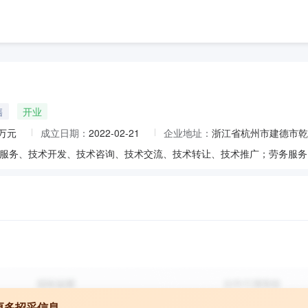
售
开业
0万元
成立日期：
2022-02-21
企业地址：
浙江省杭州市建德市乾
更多招采信息