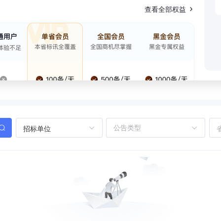
查看全部权益
招标单位