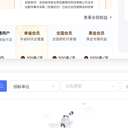
查看全部权益
招标单位