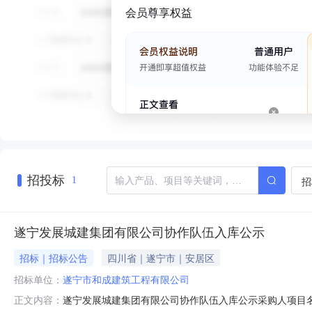
会员尊享权益
招投标
招
1
遂宁发展城建集团有限公司协作队伍入库公示
招标｜招标公告
四川省｜遂宁市｜安居区
招标单位：
遂宁市和成建筑工程有限公司
遂宁发展城建集团有限公司协作队伍入库公示采购人项目
正文内容：