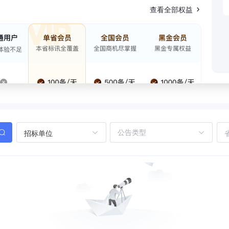
查看全部权益
招标单位