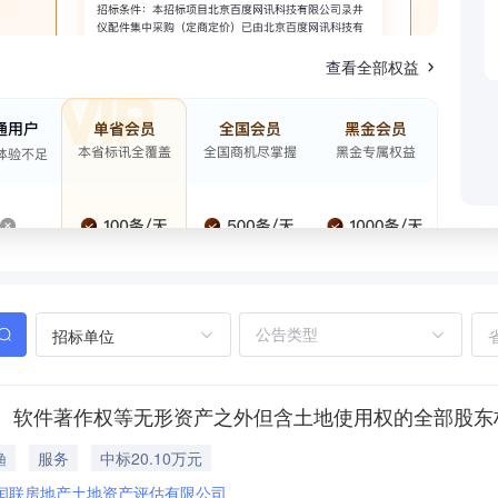
查看全部权益
招标单位
、软件著作权等无形资产之外但含土地使用权的全部股东
渔
服务
中标20.10万元
闰联房地产土地资产评估有限公司