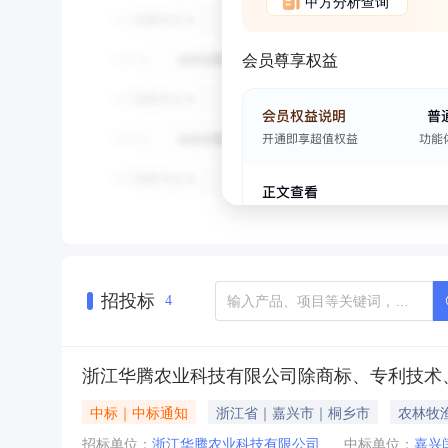
甲方分析查询
会员尊享权益
招投标
4
浙江华腾农业科技有限公司除商标、专利技术
中标｜中标通知
浙江省｜嘉兴市｜桐乡市
农林牧
招标单位：
浙江华腾农业科技有限公司
中标单位：
嘉兴