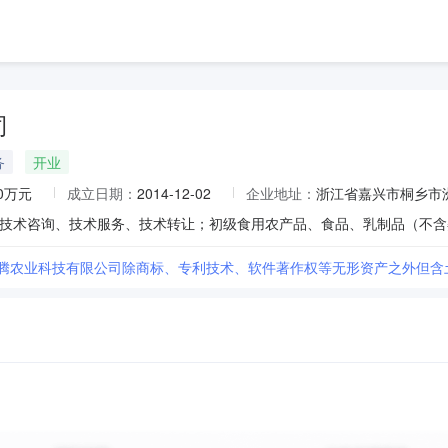
司
务
开业
00万元
成立日期：
2014-12-02
企业地址：
浙江省嘉兴市桐乡市
华腾农业科技有限公司除商标、专利技术、软件著作权等无形资产之外但含