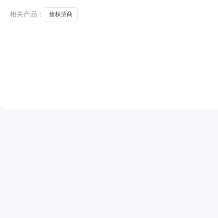
知义
相关产品：
债权招商