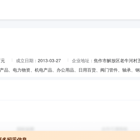
万元
成立日期：
2013-03-27
企业地址：
焦作市解放区老牛河村
更多招采信息