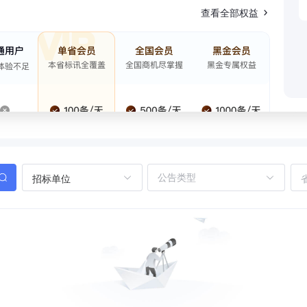
查看全部权益
招标单位