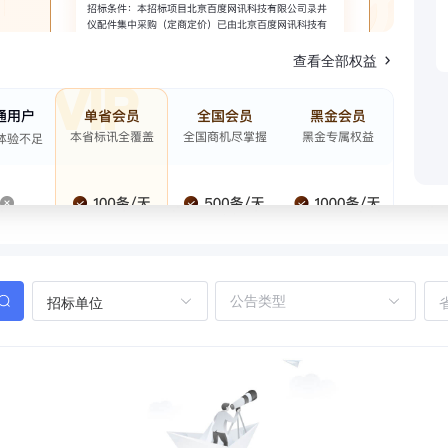
查看全部权益
招标单位