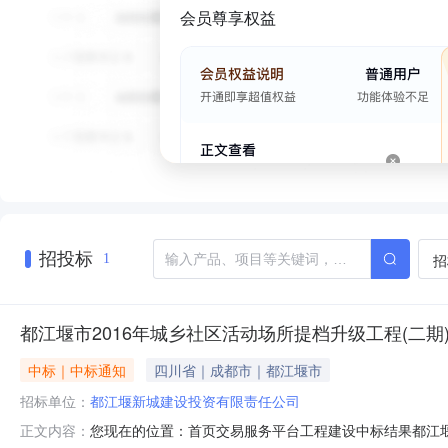
会员尊享权益
招投标
招
1
都江堰市2016年城乡社区活动场所提档升级工程(二期
中标｜中标通知
四川省｜成都市｜都江堰市
招标单位：
都江堰新城建设投资有限责任公司
您现在的位置：首页交易服务平台工程建设中标结果都江堰市
正文内容：