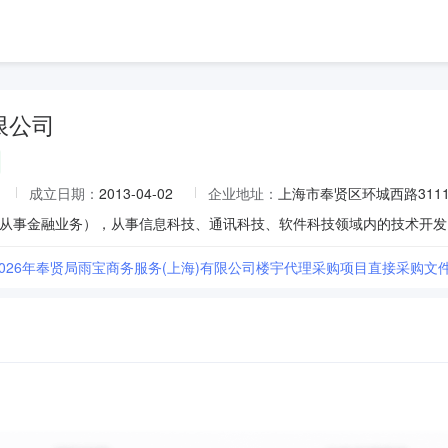
限公司
成立日期：
2013-04-02
企业地址：
上海市奉贤区环城西路3111弄
]2026年奉贤局雨宝商务服务(上海)有限公司楼宇代理采购项目直接采购文件