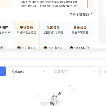
查看全部权益
招标单位