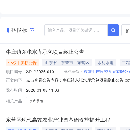
招投标
招
55
牛庄镇东张水库承包项目终止公告
中标｜废标公告
山东省｜东营市｜东营区
水利水电
工程
项目编号：
SDJY2026-0101
招标单位：
东营牛庄投资发展有限公
点击查看公告内容：牛庄镇东张水库承包项目终止公告.pd
正文内容：
发布时间：
2026-01-08 11:03
相关产品：
水库承包
东营区现代高效农业产业园基础设施提升工程