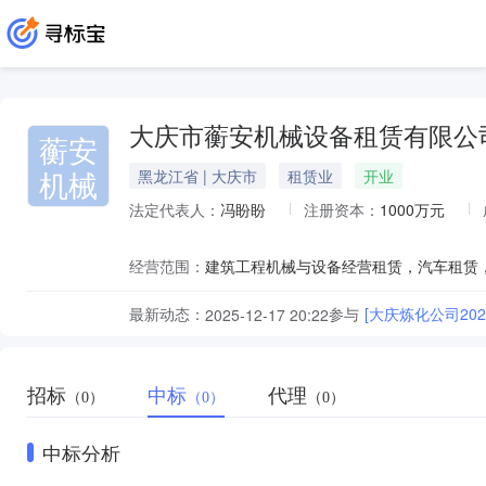
大庆市蘅安机械设备租赁有限公
蘅安
机械
黑龙江省 | 大庆市
租赁业
开业
法定代表人：
冯盼盼
注册资本：
1000万元
经营范围：
最新动态：
参与
[大庆炼化公司20
2025-12-17 20:22
招标
中标
代理
（0）
（0）
（0）
中标分析