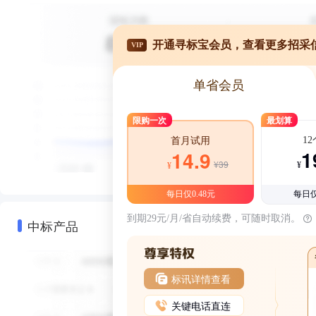
开通寻标宝会员，查看更多招采
VIP
单省会员
限购一次
最划算
1
首月试用
1
14.9
¥39
¥
¥
每日仅0.48元
每日仅
到期29元/月/省自动续费，可随时取消。
中标产品
标讯详情查看
关键电话直连