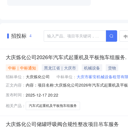
招投标
中
4
大庆炼化公司2026年汽车式起重机及平板拖车组服务.
中标｜中标通知
黑龙江省｜大庆市
机械设备
货物
招标单位：
大庆炼化公司
中标单位：
大庆市蘅安机械设备租赁有
内容：项目名称:大庆炼化公司2026年汽车式起重机及平板
正文内容：
发布时间：
2025-12-17 20:22
相关产品：
汽车式起重机及平板拖车组服务
大庆炼化公司储罐呼吸阀合规性整改项目吊车服务