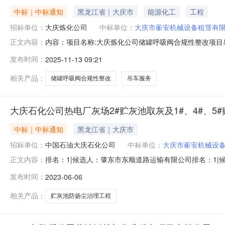
中标｜中标通知
黑龙江省｜大庆市
能源化工
工程
招标单位：
大庆炼化公司
中标单位：
大庆市蘅安机械设备租赁有
内容：项目名称:大庆炼化公司储罐呼吸阀合规性整改项目吊
正文内容：
发布时间：
2025-11-13 09:21
相关产品：
储罐呼吸阀合规性整改
吊车服务
大庆石化公司热电厂灰场2#贮灰池取灰及1#、4#、
中标｜中标通知
黑龙江省｜大庆市
招标单位：
中国石油大庆石化公司
中标单位：
大庆市蘅安机械设
排名：1|候选人：肇东市东顺道路运输有限公司排名：1|
正文内容：
司排名：1|候选人：大庆市龙凤区福龙汽车修配服务有限
发布时间：
2023-06-06
相关产品：
贮灰池防扬尘治理工程