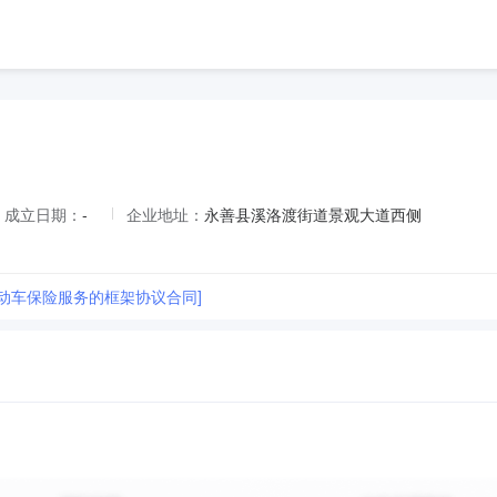
成立日期：
-
企业地址：
永善县溪洛渡街道景观大道西侧
机动车保险服务的框架协议合同]