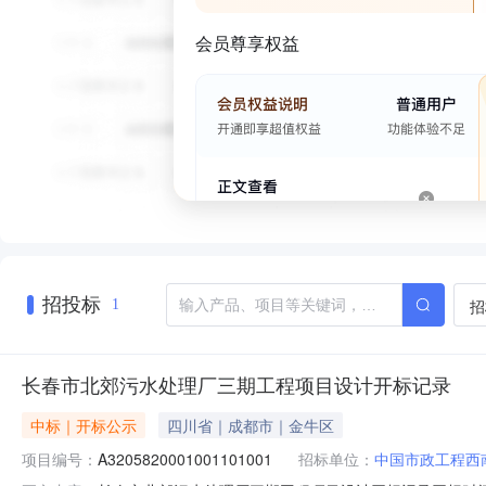
会员尊享权益
招投标
招
1
长春市北郊污水处理厂三期工程项目设计开标记录
中标｜开标公示
四川省｜成都市｜金牛区
项目编号：
A3205820001001101001
招标单位：
中国市政工程西