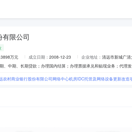
份有限公司
业
6.3898万元
成立日期：
2008-12-23
企业地址：
清远市新城广清大
清远农村商业银行股份有限公司网络中心机房IDC托管及网络设备更新改造项