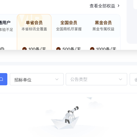
查看全部权益
招标单位