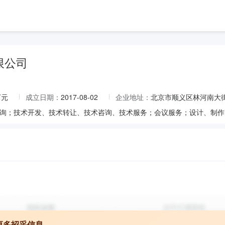
限公司
万元
成立日期：
2017-08-02
企业地址：
北京市顺义区林河南大街9
更多招采信息