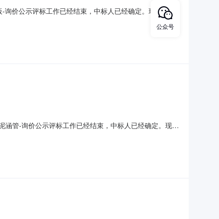
板-询价公示评标工作已经结束，中标人已经确定。现将中标
公众号
购水泥涵管-询价公示评标工作已经结束，中标人已经确定。现将