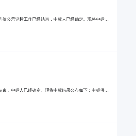
询价公示评标工作已经结束，中标人已经确定。现将中标结
结束，中标人已经确定。现将中标结果公布如下：中标供应