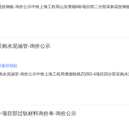
花纹钢板-询价公示中铁上海工程局山东潍烟6标项目部二分部采购花纹钢
械设备经销处（中标总金额：￥33228.3）中标理由：最低价成交。
采购水泥涵管-询价公示
设备经销处
采购水泥涵管-询价公示中铁上海工程局潍烟铁路ZQSG-6项目四分部采
金腾机械设备经销处（中标总金额：￥5848）中标理由：最低价成交。
一项目部过轨材料询价单-询价公示