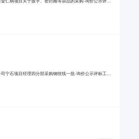
金仁桐项目关于扳手、密封圈等杂品的采购-询价公示评标
49112.3）中标理由：同意
司宁石项目经理四分部采购钢绞线一批-询价公示评标工作
6284）中标理由：1