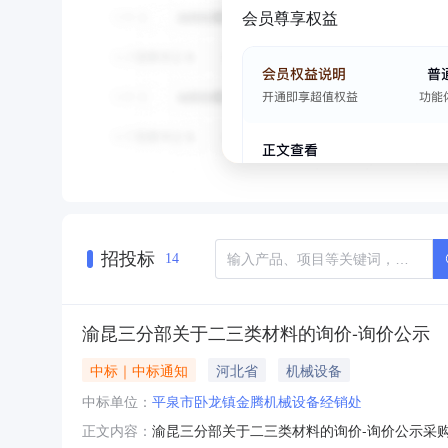
会员尊享权益
招投标
14
渝昆三分部关于二三类材料的询价-询价公示
中标｜中标通知
河北省
机械设备
中标单位：
平泉市卧龙镇金腾机械设备经销处
渝昆三分部关于二三类材料的询价-询价公示采购
正文内容：