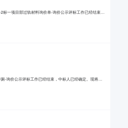
G-2标一项目部过轨材料询价单-询价公示评标工作已经结束，
龙镇金腾机械设备经销处取消原因：价格不是最优特此变更
厕-询价公示评标工作已经结束，中标人已经确定。现将中
采平台公开询报价情况，本次评标办法采用最低价法，共有6
方面进行比较，拟推荐平泉市卧龙镇金腾机械设备经销处为