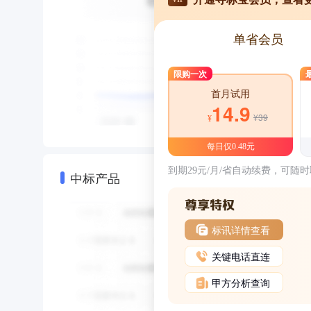
单省会员
限购一次
首月试用
14.9
¥39
¥
每日仅0.48元
到期29元/月/省自动续费，可随
中标产品
标讯详情查看
关键电话直连
甲方分析查询