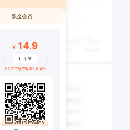
黑金会员
14.9
¥
支付后可进行选择生效省份