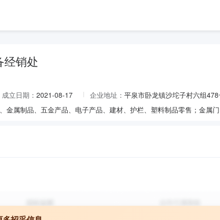
备经销处
成立日期：
2021-08-17
企业地址：
平泉市卧龙镇沙坨子村六组47
更多招采信息