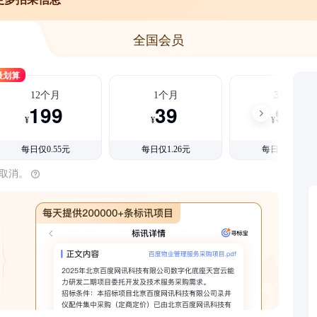
全国会员
最划算
12个月
1个月
3个月
199
39
99
¥
¥
¥
每日仅0.55元
每日仅1.26元
每日仅1.08元
时取消。