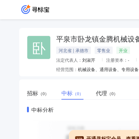
平泉市卧龙镇金腾机械设
卧
河北省 | 承德市
零售业
开业
法定代表人：
刘淑芹
注册资本：
-
经营范围：
招标
中标
代理
（0）
（0）
（0）
中标分析
开通寻标宝会员，查看
VIP