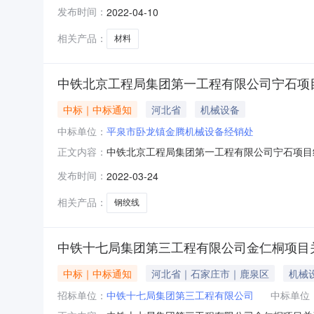
束，中标人已经确定。现将中标结果公布如下：
发布时间：
2022-04-10
相关产品：
材料
中铁北京工程局集团第一工程有限公司宁石项
中标｜中标通知
河北省
机械设备
中标单位：
平泉市卧龙镇金腾机械设备经销处
中铁北京工程局集团第一工程有限公司宁石项目经
正文内容：
一工程有限公司宁石项目经理四分部采购钢绞线
发布时间：
2022-03-24
标总金额：￥193480）中标理由：1
相关产品：
钢绞线
中铁十七局集团第三工程有限公司金仁桐项目
中标｜中标通知
河北省｜石家庄市｜鹿泉区
机械
招标单位：
中铁十七局集团第三工程有限公司
中标单位