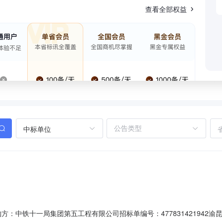
查看全部权益
中标单位
方：中铁十一局集团第五工程有限公司招标单编号：477831421942