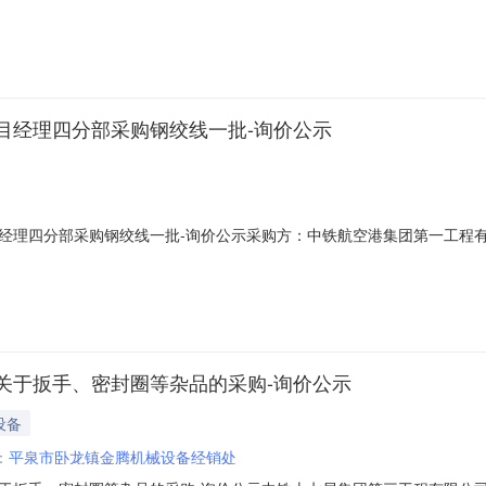
中标供应商：平泉市卧龙镇金腾机械设备经销处（中标总金额：￥15844
目经理四分部采购钢绞线一批-询价公示
理四分部采购钢绞线一批-询价公示采购方：中铁航空港集团第一工程有限公司
一批-询价公示评标工作已经结束，中标人已经确定。现将中标结果公布
关于扳手、密封圈等杂品的采购-询价公示
设备
：
平泉市卧龙镇金腾机械设备经销处