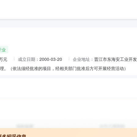
开业
0万元
成立日期：
2000-03-20
企业地址：
晋江市东海安工业开发
理。（依法须经批准的项目，经相关部门批准后方可开展经营活动）
更多招采信息