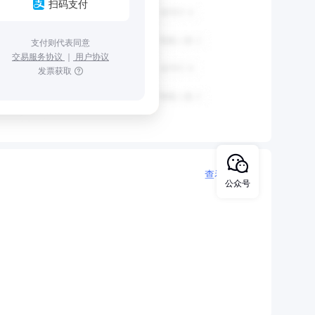
扫码支付
支付则代表同意
交易服务协议
｜
用户协议
发票获取
查看更多
公众号