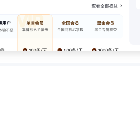
查看全部权益