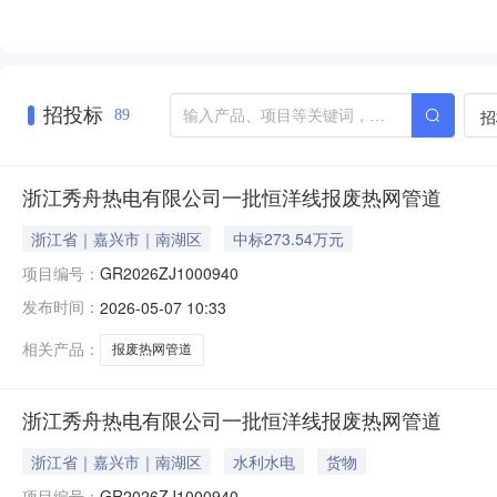
招投标
招
89
浙江秀舟热电有限公司一批恒洋线报废热网管道
浙江省｜嘉兴市｜南湖区
中标273.54万元
项目编号：
GR2026ZJ1000940
发布时间：
2026-05-07 10:33
相关产品：
报废热网管道
浙江秀舟热电有限公司一批恒洋线报废热网管道
浙江省｜嘉兴市｜南湖区
水利水电
货物
项目编号：
GR2026ZJ1000940