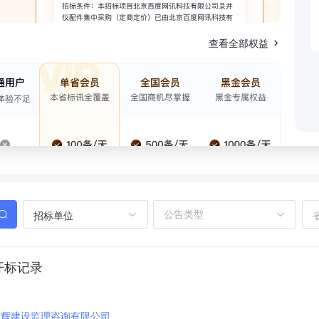
查看全部权益
招标单位
开标记录
普辉建设监理咨询有限公司