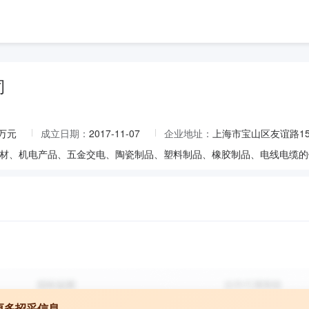
司
0万元
成立日期：
2017-11-07
企业地址：
上海市宝山区友谊路15
更多招采信息