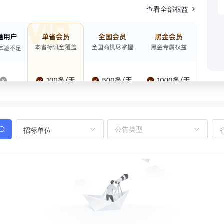
查看全部权益
招标单位