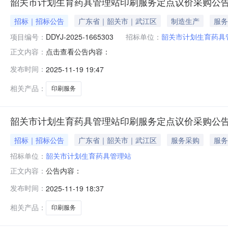
韶关市计划生育药具管理站印刷服务定点议价采购公
招标｜招标公告
广东省｜韶关市｜武江区
制造生产
服务
项目编号：
DDYJ-2025-1665303
招标单位：
韶关市计划生育药具
点击查看公告内容：
正文内容：
发布时间：
2025-11-19 19:47
相关产品：
印刷服务
韶关市计划生育药具管理站印刷服务定点议价采购公
招标｜招标公告
广东省｜韶关市｜武江区
服务采购
服务
招标单位：
韶关市计划生育药具管理站
公告内容：
正文内容：
发布时间：
2025-11-19 18:37
相关产品：
印刷服务