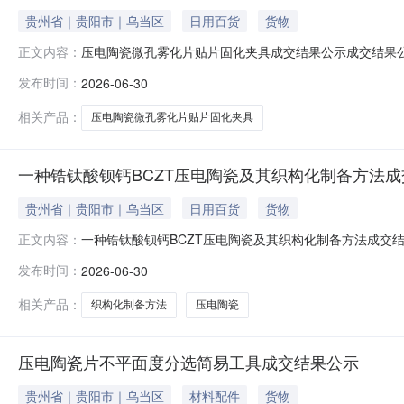
贵州省｜贵阳市｜乌当区
日用百货
货物
压电陶瓷微孔雾化片贴片固化夹具成交结果公示成交结果
正文内容：
目名称：压电陶瓷微孔雾化片贴片固化夹具交易方式：专
发布时间：
2026-06-30
相关产品：
压电陶瓷微孔雾化片贴片固化夹具
一种锆钛酸钡钙BCZT压电陶瓷及其织构化制备方法
贵州省｜贵阳市｜乌当区
日用百货
货物
一种锆钛酸钡钙BCZT压电陶瓷及其织构化制备方法成交
正文内容：
第四三二六厂）项目名称：一种锆钛酸钡钙BCZT压电陶
发布时间：
2026-06-30
相关产品：
织构化制备方法
压电陶瓷
压电陶瓷片不平面度分选简易工具成交结果公示
贵州省｜贵阳市｜乌当区
材料配件
货物