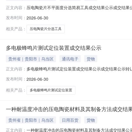
压电陶瓷片不平面度分选简易工具成交结果公示成交结果
正文内容：
目名称：压电陶瓷片不平面度分选简易工具交易方式：专
发布时间：
2026-06-30
相关产品：
压电陶瓷片分选工具
多电极蜂鸣片测试定位装置成交结果公示
贵州省｜贵阳市｜乌当区
通讯电子
货物
多电极蜂鸣片测试定位装置成交结果公示成交结果公示转
正文内容：
称：多电极蜂鸣片测试定位装置交易方式：专利权转让
发布时间：
2026-06-30
相关产品：
多电极蜂鸣片测试定位装置
一种耐温度冲击的压电陶瓷材料及其制备方法成交结
贵州省｜贵阳市｜乌当区
日用百货
货物
一种耐温度冲击的压电陶瓷材料及其制备方法成交结果公
正文内容：