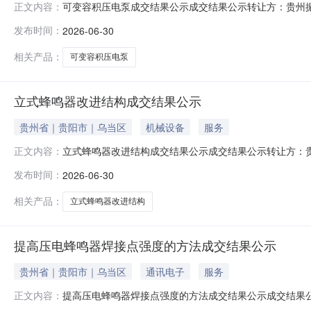
可变容积压电泵成交结果公示成交结果公示转让方：贵州
正文内容：
压电泵交易方式：专利权转让
发布时间：
2026-06-30
相关产品：
可变容积压电泵
立式蜂鸣器改进结构成交结果公示
贵州省｜贵阳市｜乌当区
机械设备
服务
立式蜂鸣器改进结构成交结果公示成交结果公示转让方：
正文内容：
蜂鸣器改进结构交易方式：专利权转让
发布时间：
2026-06-30
相关产品：
立式蜂鸣器改进结构
提高压电蜂鸣器焊接点强度的方法成交结果公示
贵州省｜贵阳市｜乌当区
通讯电子
服务
提高压电蜂鸣器焊接点强度的方法成交结果公示成交结果
正文内容：
目名称：提高压电蜂鸣器焊接点强度的方法交易方式：专