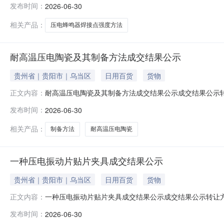
发布时间：
2026-06-30
相关产品：
压电蜂鸣器焊接点强度方法
耐高温压电陶瓷及其制备方法成交结果公示
贵州省｜贵阳市｜乌当区
日用百货
货物
耐高温压电陶瓷及其制备方法成交结果公示成交结果公示
正文内容：
称：耐高温压电陶瓷及其制备方法交易方式：专利权转让
发布时间：
2026-06-30
相关产品：
制备方法
耐高温压电陶瓷
一种压电振动片贴片夹具成交结果公示
贵州省｜贵阳市｜乌当区
日用百货
货物
一种压电振动片贴片夹具成交结果公示成交结果公示转让
正文内容：
一种压电振动片贴片夹具交易方式：专利权转让
发布时间：
2026-06-30