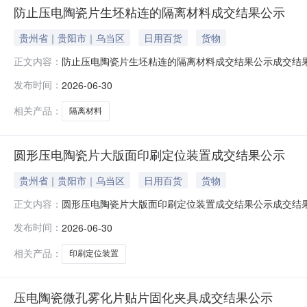
防止压电陶瓷片生坯粘连的隔离材料成交结果公示
贵州省｜贵阳市｜乌当区
日用百货
货物
防止压电陶瓷片生坯粘连的隔离材料成交结果公示成交结
正文内容：
项目名称：防止压电陶瓷片生坯粘连的隔离材料交易方式
发布时间：
2026-06-30
相关产品：
隔离材料
圆形压电陶瓷片大版面印刷定位装置成交结果公示
贵州省｜贵阳市｜乌当区
日用百货
货物
圆形压电陶瓷片大版面印刷定位装置成交结果公示成交结
正文内容：
项目名称：圆形压电陶瓷片大版面印刷定位装置交易方式
发布时间：
2026-06-30
相关产品：
印刷定位装置
压电陶瓷微孔雾化片贴片固化夹具成交结果公示