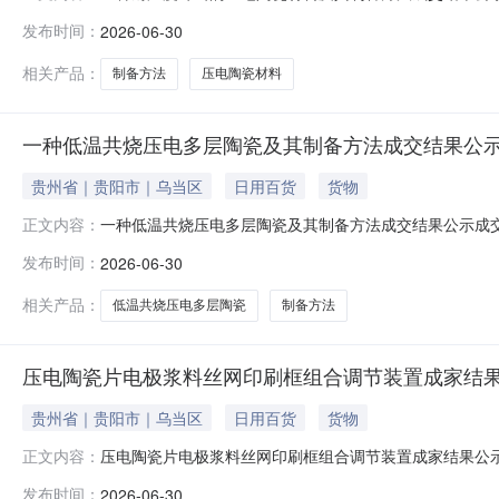
二六厂）项目名称：一种耐温度冲击的压电陶瓷材料及其
发布时间：
2026-06-30
相关产品：
制备方法
压电陶瓷材料
一种低温共烧压电多层陶瓷及其制备方法成交结果公
贵州省｜贵阳市｜乌当区
日用百货
货物
一种低温共烧压电多层陶瓷及其制备方法成交结果公示成
正文内容：
厂）项目名称：一种低温共烧压电多层陶瓷及其制备方法
发布时间：
2026-06-30
相关产品：
低温共烧压电多层陶瓷
制备方法
压电陶瓷片电极浆料丝网印刷框组合调节装置成家结
贵州省｜贵阳市｜乌当区
日用百货
货物
压电陶瓷片电极浆料丝网印刷框组合调节装置成家结果公
正文内容：
二六厂）项目名称：压电陶瓷片电极浆料丝网印刷框组合
发布时间：
2026-06-30