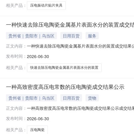
相关产品：
压电振动片贴片夹具
一种快速去除压电陶瓷金属基片表面水分的装置成交
贵州省｜贵阳市｜乌当区
日用百货
服务
一种快速去除压电陶瓷金属基片表面水分的装置成交结果
正文内容：
三二六厂）项目名称：一种快速去除压电陶瓷金属基片表
发布时间：
2026-06-30
相关产品：
快速去除压电陶瓷金属基片表面水分的装置
一种高致密度高压电常数的压电陶瓷成交结果公示
贵州省｜贵阳市｜乌当区
日用百货
货物
一种高致密度高压电常数的压电陶瓷成交结果公示成交结
正文内容：
项目名称：一种高致密度高压电常数的压电陶瓷交易方式
发布时间：
2026-06-30
相关产品：
压电陶瓷