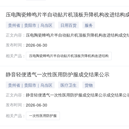
压电陶瓷蜂鸣片半自动贴片机顶板升降机构改进结构
贵州省｜贵阳市｜乌当区
日用百货
服务
压电陶瓷蜂鸣片半自动贴片机顶板升降机构改进结构成交
正文内容：
第四三二六厂）项目名称：压电陶瓷蜂鸣片半自动贴片机
发布时间：
2026-06-30
相关产品：
压电陶瓷蜂鸣片半自动贴片机顶板升降机构改进结构
静音轻便透气一次性医用防护服成交结果公示
贵州省｜贵阳市｜乌当区
医疗卫生
货物
静音轻便透气一次性医用防护服成交结果公示成交结果公
正文内容：
名称：静音轻便透气一次性医用防护服交易方式：专利权
发布时间：
2026-06-30
相关产品：
一次性医用防护服