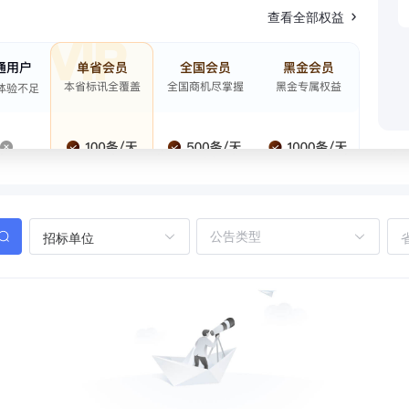
查看全部权益
招标单位