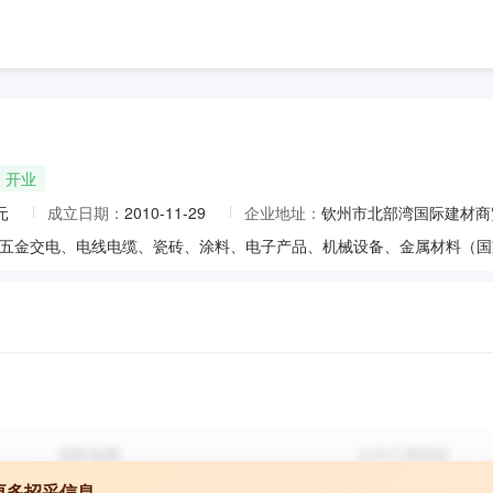
开业
元
成立日期：
2010-11-29
企业地址：
钦州市北部湾国际建材商
更多招采信息