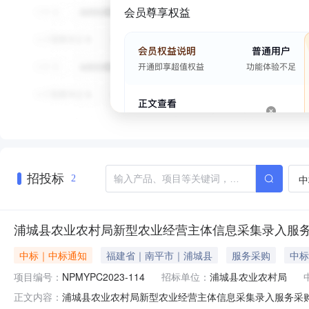
会员尊享权益
招投标
中
2
浦城县农业农村局新型农业经营主体信息采集录入服
中标｜中标通知
福建省｜南平市｜浦城县
服务采购
中标
项目编号：
NPMYPC2023-114
招标单位：
浦城县农业农村局
浦城县农业农村局新型农业经营主体信息采集录入服务采购项目成
正文内容：