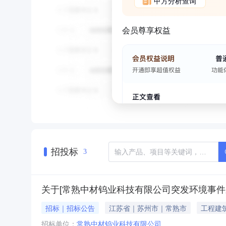
甲方分析查询
会员尊享权益
招投标
3
关于[常熟中材钨业科技有限公司突发环境事件
招标｜招标公告
江苏省｜苏州市｜常熟市
工程建
招标单位：
常熟中材钨业科技有限公司