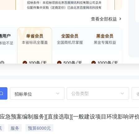
查看全部权益
招标单位
应急预案编制服务][直接选取][一般建设项目环境影响评
筑
服务
预算6000元