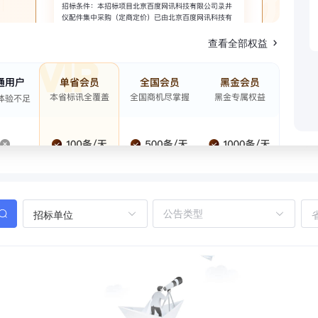
查看全部权益
招标单位