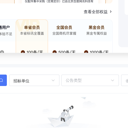
查看全部权益
招标单位