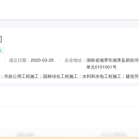
司
业
成立日期：
2020-03-25
企业地址：
湖南省湘潭市湘潭县易俗河
单元0101001号