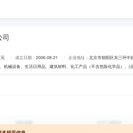
公司
万元
成立日期：
2006-08-21
企业地址：
北京市朝阳区东三环中路5
更多招采信息