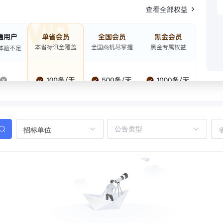
查看全部权益
招标单位