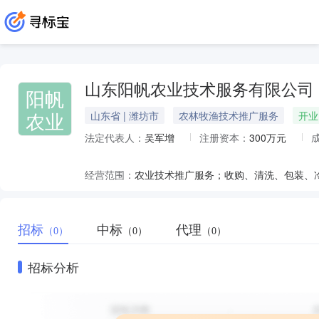
山东阳帆农业技术服务有限公司
阳帆
农业
山东省 | 潍坊市
农林牧渔技术推广服务
开业
法定代表人：
吴军增
注册资本：
300万元
经营范围：
招标
中标
代理
（0）
（0）
（0）
招标分析