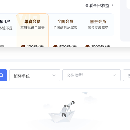
查看全部权益
招标单位