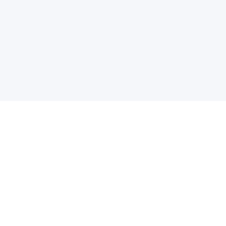
NEW
HOT
5折起
暂时没有搜索结果…