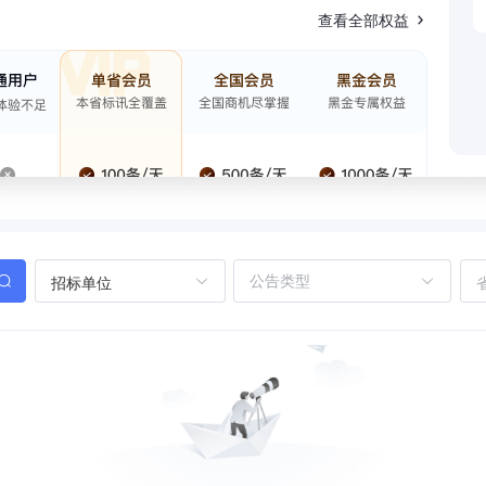
查看全部权益
招标单位