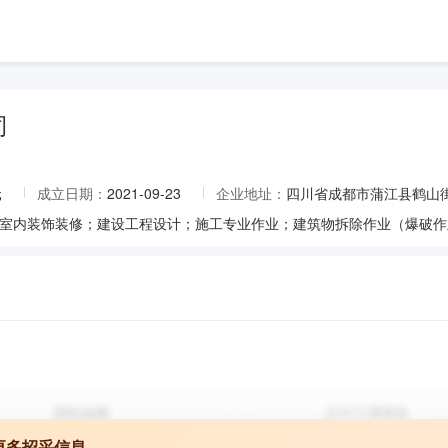
司
元
成立日期：
2021-09-23
企业地址：
四川省成都市蒲江县鹤山街
更多招采信息