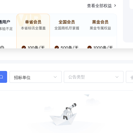
查看全部权益
招标单位