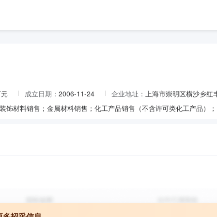
万元
成立日期：
2006-11-24
企业地址：
上海市崇明区横沙乡红丰
更多招采信息