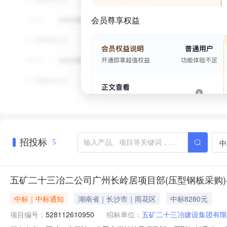
会员尊享权益
招投标
中
5
五矿二十三冶二公司广州长岭居项目部(压型钢板采购)
中标｜中标通知
湖南省｜长沙市｜雨花区
中标8280元
项目编号：
528112610950
招标单位：
五矿二十三冶建设集团有限