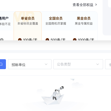
查看全部权益
招标单位